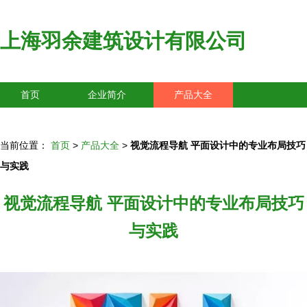
上海羽余建筑设计有限公司
首页
企业简介
产品大全
联系我们
企业信息
访客留言
当前位置：
首页
>
产品大全
>
视觉流程导航 平面设计中的专业布局技巧
与实践
视觉流程导航 平面设计中的专业布局技巧
与实践