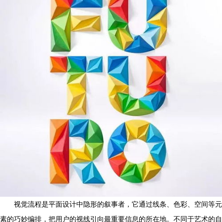
视觉流程是平面设计中隐形的叙事者，它通过线条、色彩、空间等元
素的巧妙编排，把用户的视线引向最重要信息的所在地。不同于艺术的自