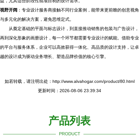
益，尤其适合阶段性或项目制的设计需求。
视野开阔
：专业设计服务商接触不同行业案例，能带来更前瞻的创意视角
与多元化的解决方案，避免思维定式。
从奠定基础的平面与标志设计，到直接推动销售的包装与广告设计，
再到深化形象的画册设计，每一个环节都需要专业设计的赋能。借助专业
的平台与服务体系，企业可以高效获得一体化、高品质的设计支持，让卓
越的设计成为驱动业务增长、塑造品牌价值的核心引擎。
如若转载，请注明出处：http://www.alvahogar.com/product/80.html
更新时间：2026-08-06 23:39:34
产品列表
PRODUCT