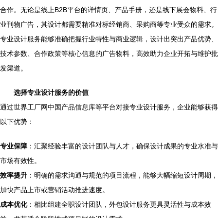
合作。无论是线上B2B平台的详情页、产品手册，还是线下展会物料、行
业刊物广告，其设计都需要精准对标经销商、采购商等专业受众的需求。
专业设计服务能够准确把握行业特性与商业逻辑，设计出突出产品优势、
技术参数、合作政策等核心信息的广告物料，高效助力企业开拓与维护批
发渠道。
选择专业设计服务的价值
通过世界工厂网中国产品信息库等平台对接专业设计服务，企业能够获得
以下优势：
专业保障
：汇聚经验丰富的设计团队与人才，确保设计成果的专业水准与
市场有效性。
效率提升
：明确的需求沟通与规范的项目流程，能够大幅缩短设计周期，
加快产品上市或营销活动推进速度。
成本优化
：相比组建全职设计团队，外包设计服务更具灵活性与成本效