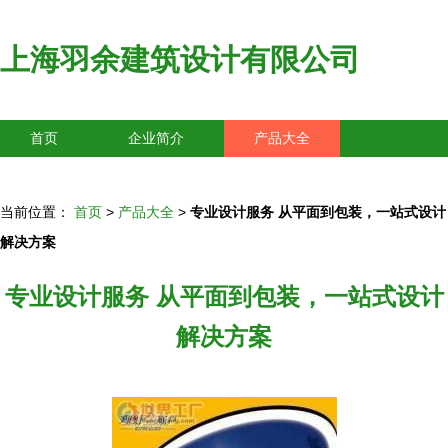
上海羽余建筑设计有限公司
首页
企业简介
产品大全
联系我们
企业信息
访客留言
当前位置：
首页
>
产品大全
>
专业设计服务 从平面到包装，一站式设计
解决方案
专业设计服务 从平面到包装，一站式设计
解决方案