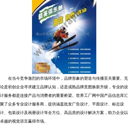
在当今竞争激烈的市场环境中，品牌形象的塑造与传播至关重要。无
论是初创企业寻求建立品牌认知，还是成熟品牌意图焕新升级，专业的设
计服务都是连接产品与消费者的重要桥梁。世界工厂网中国产品信息库汇
聚了众多专业设计服务商，提供涵盖批发广告设计、平面设计、标志设
计、包装设计及画册设计等全方位、高品质的设计解决方案，助力企业以
卓越的视觉语言赢得市场。