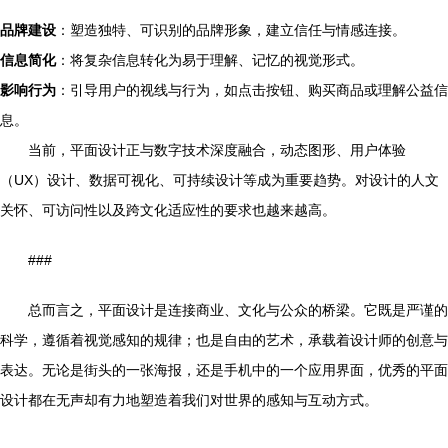
品牌建设
：塑造独特、可识别的品牌形象，建立信任与情感连接。
信息简化
：将复杂信息转化为易于理解、记忆的视觉形式。
影响行为
：引导用户的视线与行为，如点击按钮、购买商品或理解公益信
息。
当前，平面设计正与数字技术深度融合，动态图形、用户体验
（UX）设计、数据可视化、可持续设计等成为重要趋势。对设计的人文
关怀、可访问性以及跨文化适应性的要求也越来越高。
###
总而言之，平面设计是连接商业、文化与公众的桥梁。它既是严谨的
科学，遵循着视觉感知的规律；也是自由的艺术，承载着设计师的创意与
表达。无论是街头的一张海报，还是手机中的一个应用界面，优秀的平面
设计都在无声却有力地塑造着我们对世界的感知与互动方式。