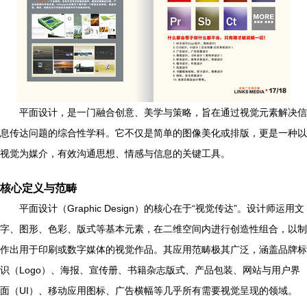
平面设计，是一门融合创意、美学与策略，旨在通过视觉元素解决信
息传达问题的综合性学科。它不仅是简单的图像美化或排版，更是一种以
视觉为媒介，有效沟通思想、情感与信息的关键工具。
核心定义与范畴
平面设计（Graphic Design）的核心在于“视觉传达”。设计师运用文
字、图形、色彩、版式等基本元素，在二维空间内进行创造性组合，以制
作出用于印刷或数字媒体的视觉作品。其应用范畴极其广泛，涵盖品牌标
识（Logo）、海报、宣传册、书籍杂志版式、产品包装、网站与用户界
面（UI）、移动应用图标、广告横幅等几乎所有需要视觉呈现的领域。