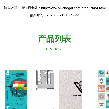
如若转载，请注明出处：http://www.alvahogar.com/product/84.html
更新时间：2026-08-08 15:42:44
产品列表
PRODUCT
----------------