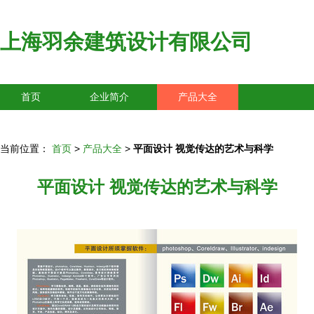
上海羽余建筑设计有限公司
首页
企业简介
产品大全
联系我们
企业信息
访客留言
当前位置：
首页
>
产品大全
>
平面设计 视觉传达的艺术与科学
平面设计 视觉传达的艺术与科学